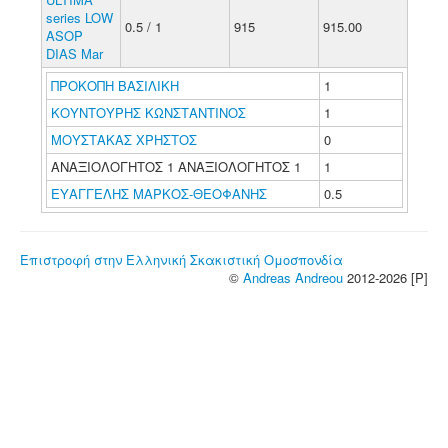
series LOW
0.5 / 1
915
915.00
ASOP
DIAS Mar
ΠΡΟΚΟΠΗ ΒΑΣΙΛΙΚΗ
1
ΚΟΥΝΤΟΥΡΗΣ ΚΩΝΣΤΑΝΤΙΝΟΣ
1
ΜΟΥΣΤΑΚΑΣ ΧΡΗΣΤΟΣ
0
ΑΝΑΞΙΟΛΟΓΗΤΟΣ 1 ΑΝΑΞΙΟΛΟΓΗΤΟΣ 1
1
ΕΥΑΓΓΕΛΗΣ ΜΑΡΚΟΣ-ΘΕΟΦΑΝΗΣ
0.5
Επιστροφή στην Ελληνική Σκακιστική Ομοσπονδία
©
Andreas Andreou
2012-2026 [P]