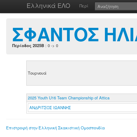
Ελληνικά ΕΛΟ
Περί
ΣΦΑΝΤΟΣ ΗΛΙ
Περίοδος 2025B
: 0 -> 0
Τουρνουά
2025 Youth U16 Team Championship of Attica
ΑΝΔΡΙΤΣΟΣ ΙΩΑΝΝΗΣ
Επιστροφή στην Ελληνική Σκακιστική Ομοσπονδία