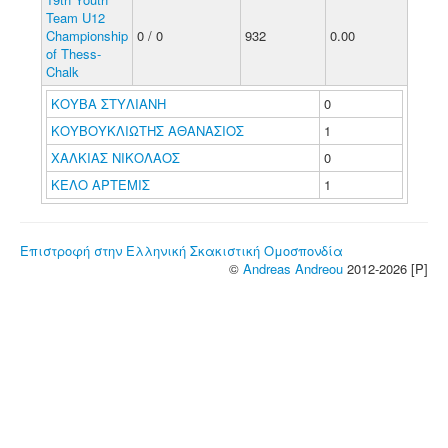
Team U12
Championship
0 / 0
932
0.00
of Thess-
Chalk
ΚΟΥΒΑ ΣΤΥΛΙΑΝΗ
0
ΚΟΥΒΟΥΚΛΙΩΤΗΣ ΑΘΑΝΑΣΙΟΣ
1
ΧΑΛΚΙΑΣ ΝΙΚΟΛΑΟΣ
0
ΚΕΛΟ ΑΡΤΕΜΙΣ
1
Επιστροφή στην Ελληνική Σκακιστική Ομοσπονδία
©
Andreas Andreou
2012-2026 [P]