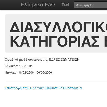
Ελληνικά ΕΛΟ
Περί
ΔΙΑΣΥΛΛΟΓΙΚ
ΚΑΤΗΓΟΡΙΑΣ 
Ομαδικό με 55 συναντήσεις, ΕΔΡΕΣ ΣΩΜΑΤΕΙΩΝ
Κωδικός: 105/1012
Ημ/νίες: 18/02/2006 - 06/05/2006
Επιστροφή στην Ελληνική Σκακιστική Ομοσπονδία