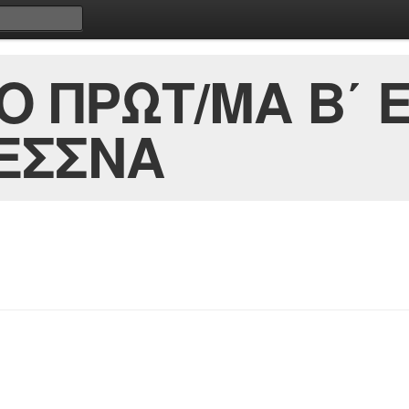
Ο ΠΡΩΤ/ΜΑ Β΄ 
ΕΣΣΝΑ