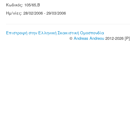
Κωδικός: 105/65,Β
Ημ/νίες: 28/02/2006 - 29/03/2006
Επιστροφή στην Ελληνική Σκακιστική Ομοσπονδία
©
Andreas Andreou
2012-2026 [P]