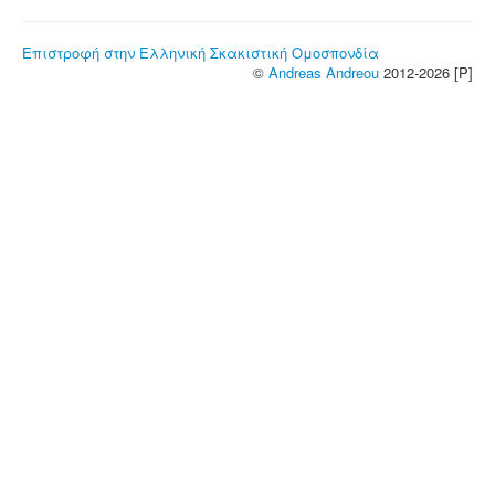
Επιστροφή στην Ελληνική Σκακιστική Ομοσπονδία
©
Andreas Andreou
2012-2026 [P]