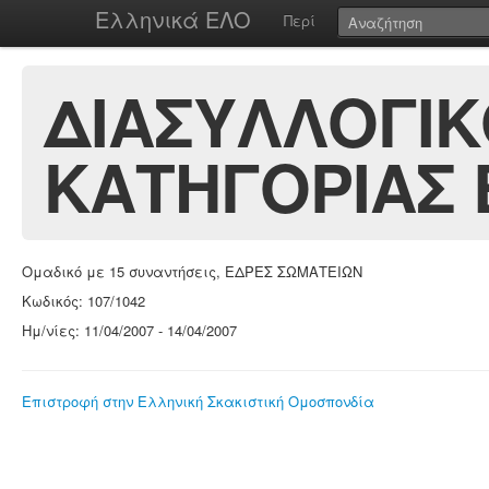
Ελληνικά ΕΛΟ
Περί
ΔΙΑΣΥΛΛΟΓΙΚ
ΚΑΤΗΓΟΡΙΑΣ 
Ομαδικό με 15 συναντήσεις, ΕΔΡΕΣ ΣΩΜΑΤΕΙΩΝ
Κωδικός: 107/1042
Ημ/νίες: 11/04/2007 - 14/04/2007
Επιστροφή στην Ελληνική Σκακιστική Ομοσπονδία