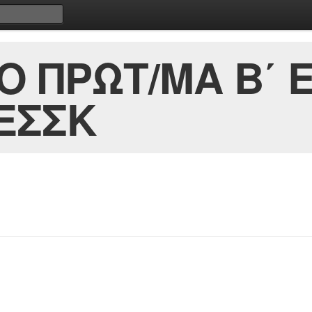
Ο ΠΡΩΤ/ΜΑ Β΄ 
ΕΣΣΚ