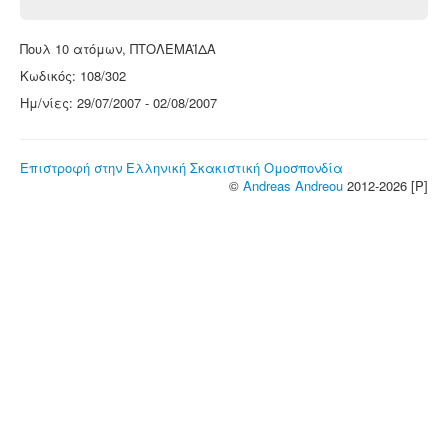
Πουλ 10 ατόμων, ΠΤΟΛΕΜΑΪΔΑ
Κωδικός: 108/302
Ημ/νίες: 29/07/2007 - 02/08/2007
Επιστροφή στην Ελληνική Σκακιστική Ομοσπονδία
©
Andreas Andreou
2012-2026 [P]