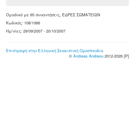
Ομαδικό με 65 συναντήσεις, ΕΔΡΕΣ ΣΩΜΑΤΕΙΩΝ
Κωδικός: 108/1066
Ημ/νίες: 29/09/2007 - 20/10/2007
Επιστροφή στην Ελληνική Σκακιστική Ομοσπονδία
©
Andreas Andreou
2012-2026 [P]