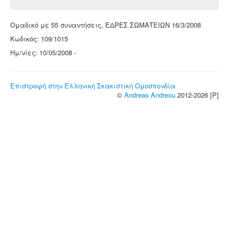
Ομαδικό με 55 συναντήσεις, ΕΔΡΕΣ ΣΩΜΑΤΕΙΩΝ 16/3/2008
Κωδικός: 109/1015
Ημ/νίες: 10/05/2008 -
Επιστροφή στην Ελληνική Σκακιστική Ομοσπονδία
©
Andreas Andreou
2012-2026 [P]