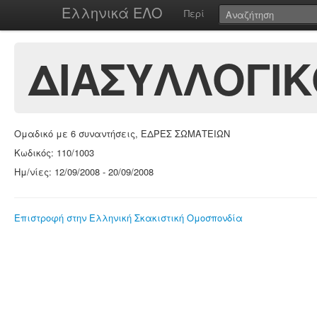
Ελληνικά ΕΛΟ
Περί
ΔΙΑΣΥΛΛΟΓΙΚ
Ομαδικό με 6 συναντήσεις, ΕΔΡΕΣ ΣΩΜΑΤΕΙΩΝ
Κωδικός: 110/1003
Ημ/νίες: 12/09/2008 - 20/09/2008
Επιστροφή στην Ελληνική Σκακιστική Ομοσπονδία