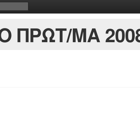
Ο ΠΡΩΤ/ΜΑ 200