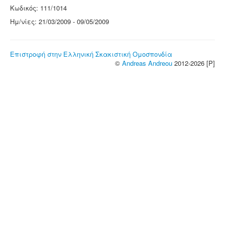
Κωδικός: 111/1014
Ημ/νίες: 21/03/2009 - 09/05/2009
Επιστροφή στην Ελληνική Σκακιστική Ομοσπονδία
©
Andreas Andreou
2012-2026 [P]