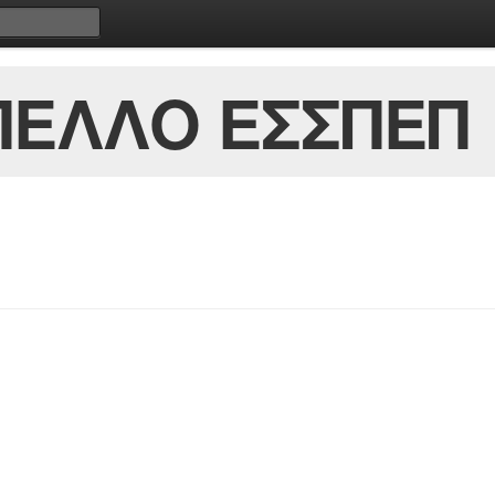
ΠΕΛΛΟ ΕΣΣΠΕΠ