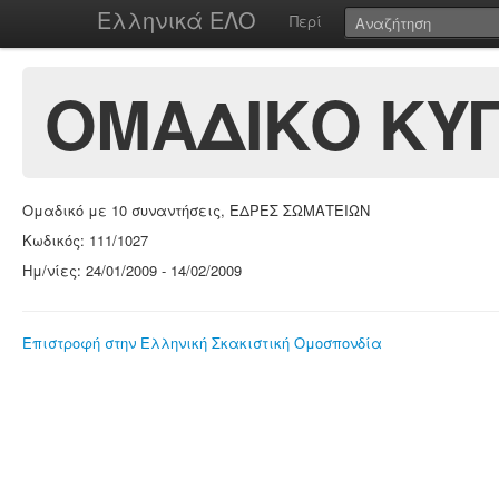
Ελληνικά ΕΛΟ
Περί
ΟΜΑΔΙΚΟ ΚΥ
Ομαδικό με 10 συναντήσεις, ΕΔΡΕΣ ΣΩΜΑΤΕΙΩΝ
Κωδικός: 111/1027
Ημ/νίες: 24/01/2009 - 14/02/2009
Επιστροφή στην Ελληνική Σκακιστική Ομοσπονδία