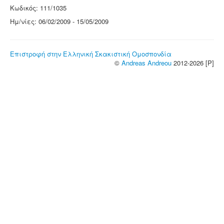
Κωδικός: 111/1035
Ημ/νίες: 06/02/2009 - 15/05/2009
Επιστροφή στην Ελληνική Σκακιστική Ομοσπονδία
©
Andreas Andreou
2012-2026 [P]