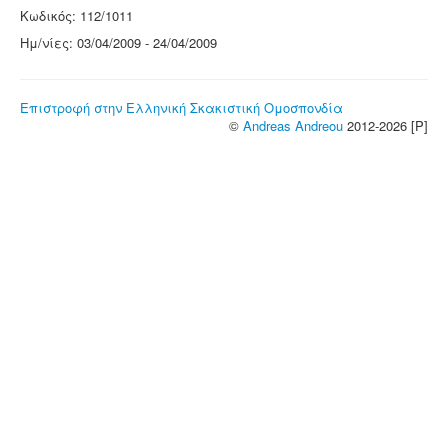
Κωδικός: 112/1011
Ημ/νίες: 03/04/2009 - 24/04/2009
Επιστροφή στην Ελληνική Σκακιστική Ομοσπονδία
©
Andreas Andreou
2012-2026 [P]