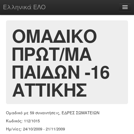
Ελληνικά ΕΛΟ
Περί
ΟΜΑΔΙΚΟ
ΠΡΩΤ/ΜΑ
chesstu.be @ discord
Login
ΠΑΙΔΩΝ -16
ΑΤΤΙΚΗΣ
Ομαδικό με 59 συναντήσεις, ΕΔΡΕΣ ΣΩΜΑΤΕΙΩΝ
Κωδικός: 112/1015
Ημ/νίες: 24/10/2009 - 21/11/2009