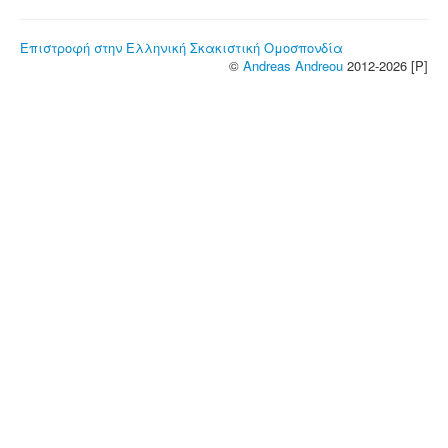
Επιστροφή στην Ελληνική Σκακιστική Ομοσπονδία
©
Andreas Andreou
2012-2026 [P]