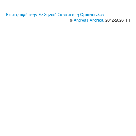
Επιστροφή στην Ελληνική Σκακιστική Ομοσπονδία
©
Andreas Andreou
2012-2026 [P]