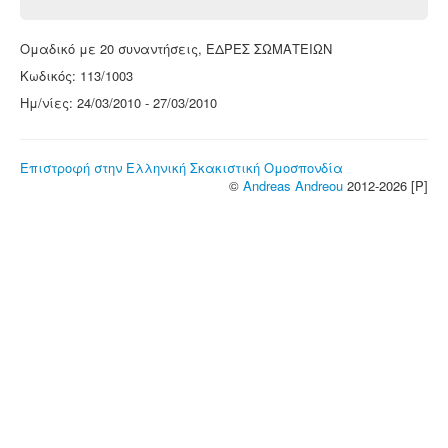
Ομαδικό με 20 συναντήσεις, ΕΔΡΕΣ ΣΩΜΑΤΕΙΩΝ
Κωδικός: 113/1003
Ημ/νίες: 24/03/2010 - 27/03/2010
Επιστροφή στην Ελληνική Σκακιστική Ομοσπονδία
©
Andreas Andreou
2012-2026 [P]