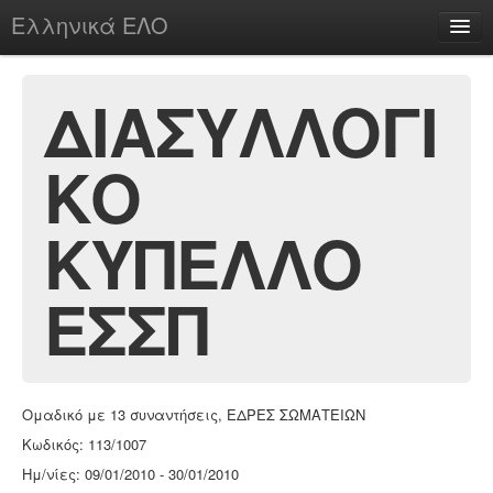
Ελληνικά ΕΛΟ
Περί
ΔΙΑΣΥΛΛΟΓΙ
ΚΟ
chesstu.be @ discord
Login
ΚΥΠΕΛΛΟ
ΕΣΣΠ
Ομαδικό με 13 συναντήσεις, ΕΔΡΕΣ ΣΩΜΑΤΕΙΩΝ
Κωδικός: 113/1007
Ημ/νίες: 09/01/2010 - 30/01/2010