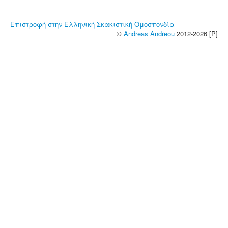
Επιστροφή στην Ελληνική Σκακιστική Ομοσπονδία
©
Andreas Andreou
2012-2026 [P]