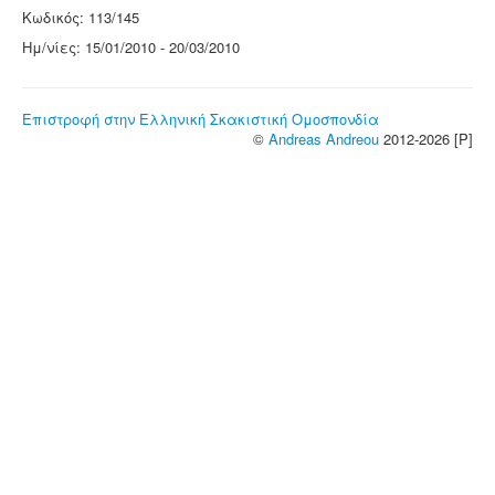
Κωδικός: 113/145
Ημ/νίες: 15/01/2010 - 20/03/2010
Επιστροφή στην Ελληνική Σκακιστική Ομοσπονδία
©
Andreas Andreou
2012-2026 [P]