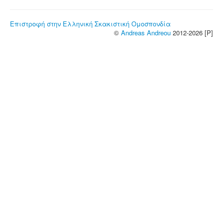
Επιστροφή στην Ελληνική Σκακιστική Ομοσπονδία
©
Andreas Andreou
2012-2026 [P]