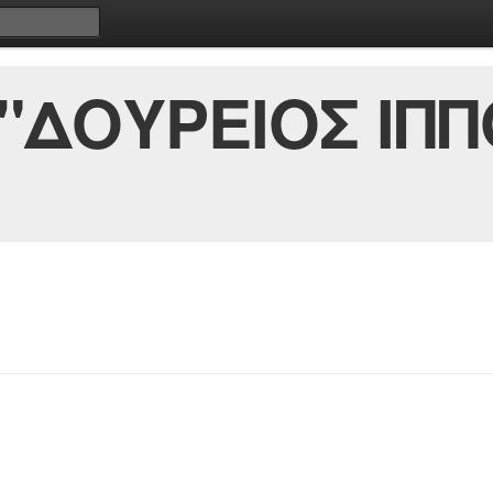
"ΔΟΥΡΕΙΟΣ ΙΠΠ