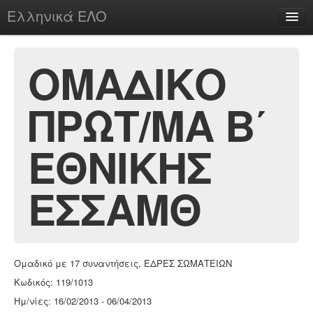
Ελληνικά ΕΛΟ
Περί
ΟΜΑΔΙΚΟ
ΠΡΩΤ/ΜΑ Β΄
chesstu.be @ discord
Login
ΕΘΝΙΚΗΣ
ΕΣΣΑΜΘ
Ομαδικό με 17 συναντήσεις, ΕΔΡΕΣ ΣΩΜΑΤΕΙΩΝ
Κωδικός: 119/1013
Ημ/νίες: 16/02/2013 - 06/04/2013