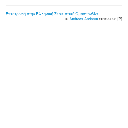
Επιστροφή στην Ελληνική Σκακιστική Ομοσπονδία
©
Andreas Andreou
2012-2026 [P]