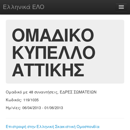
Ελληνικά ΕΛΟ
Περί
ΟΜΑΔΙΚΟ
ΚΥΠΕΛΛΟ
chesstu.be @ discord
Login
ΑΤΤΙΚΗΣ
Ομαδικό με 48 συναντήσεις, ΕΔΡΕΣ ΣΩΜΑΤΕΙΩΝ
Κωδικός: 119/1035
Ημ/νίες: 06/04/2013 - 01/06/2013
Επιστροφή στην Ελληνική Σκακιστική Ομοσπονδία