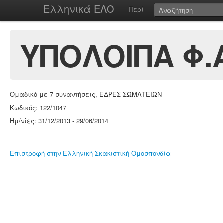
Ελληνικά ΕΛΟ
Περί
ΥΠΟΛΟΙΠΑ Φ.Α
Ομαδικό με 7 συναντήσεις, ΕΔΡΕΣ ΣΩΜΑΤΕΙΩΝ
Κωδικός: 122/1047
Ημ/νίες: 31/12/2013 - 29/06/2014
Επιστροφή στην Ελληνική Σκακιστική Ομοσπονδία