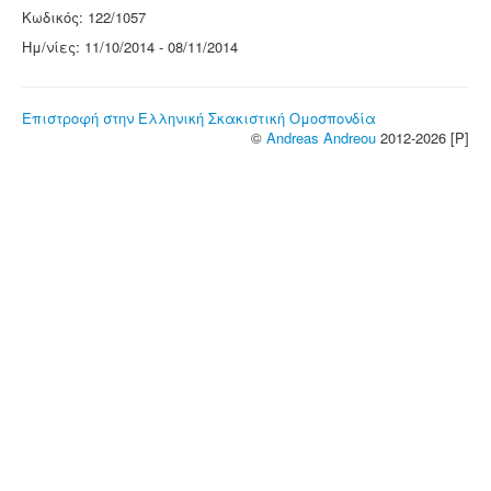
Κωδικός: 122/1057
Ημ/νίες: 11/10/2014 - 08/11/2014
Επιστροφή στην Ελληνική Σκακιστική Ομοσπονδία
©
Andreas Andreou
2012-2026 [P]