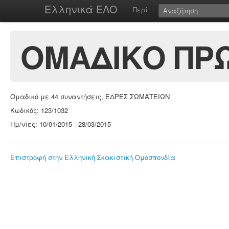
Ελληνικά ΕΛΟ
Περί
ΟΜΑΔΙΚΟ ΠΡΩ
Ομαδικό με 44 συναντήσεις, ΕΔΡΕΣ ΣΩΜΑΤΕΙΩΝ
Κωδικός: 123/1032
Ημ/νίες: 10/01/2015 - 28/03/2015
Επιστροφή στην Ελληνική Σκακιστική Ομοσπονδία