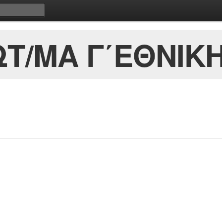
Τ/ΜΑ Γ΄ΕΘΝΙΚΗ