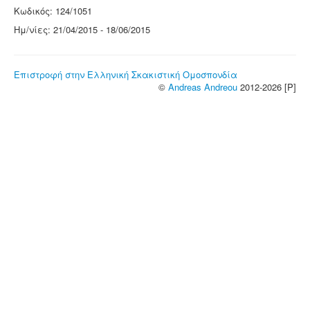
Κωδικός: 124/1051
Ημ/νίες: 21/04/2015 - 18/06/2015
Επιστροφή στην Ελληνική Σκακιστική Ομοσπονδία
©
Andreas Andreou
2012-2026 [P]