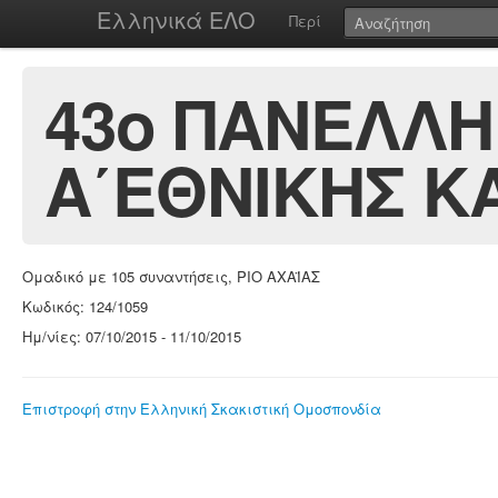
Ελληνικά ΕΛΟ
Περί
43ο ΠΑΝΕΛΛΗ
Α΄ΕΘΝΙΚΗΣ ΚΑ
Ομαδικό με 105 συναντήσεις, ΡΙΟ ΑΧΑΪΑΣ
Κωδικός: 124/1059
Ημ/νίες: 07/10/2015 - 11/10/2015
Επιστροφή στην Ελληνική Σκακιστική Ομοσπονδία