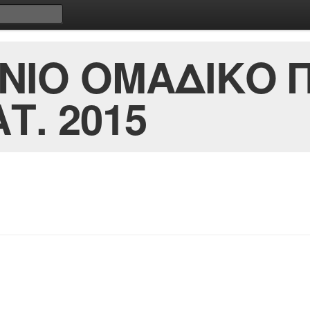
ΝΙΟ ΟΜΑΔΙΚΟ 
Τ. 2015