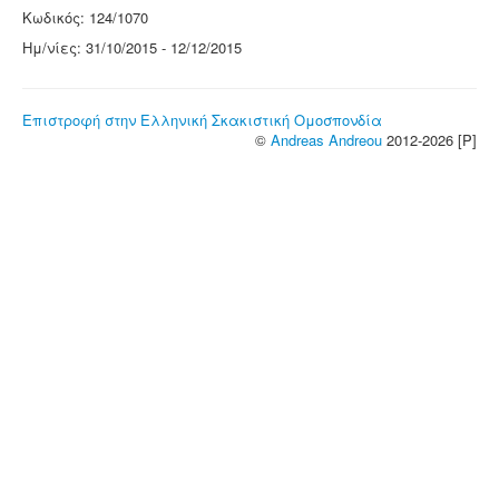
Κωδικός: 124/1070
Ημ/νίες: 31/10/2015 - 12/12/2015
Επιστροφή στην Ελληνική Σκακιστική Ομοσπονδία
©
Andreas Andreou
2012-2026 [P]