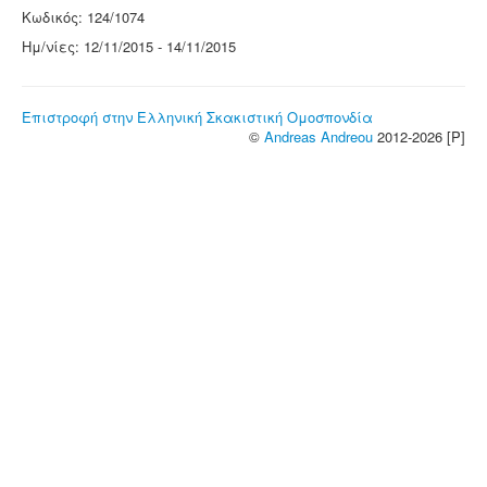
Κωδικός: 124/1074
Ημ/νίες: 12/11/2015 - 14/11/2015
Επιστροφή στην Ελληνική Σκακιστική Ομοσπονδία
©
Andreas Andreou
2012-2026 [P]