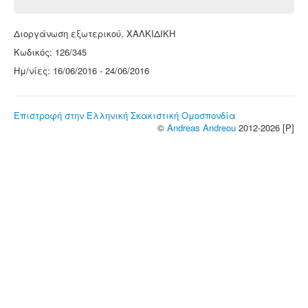
Διοργάνωση εξωτερικού, ΧΑΛΚΙΔΙΚΗ
Κωδικός: 126/345
Ημ/νίες: 16/06/2016 - 24/06/2016
Επιστροφή στην Ελληνική Σκακιστική Ομοσπονδία
©
Andreas Andreou
2012-2026 [P]