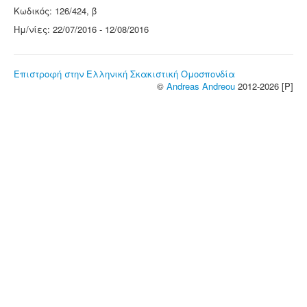
Κωδικός: 126/424, β
Ημ/νίες: 22/07/2016 - 12/08/2016
Επιστροφή στην Ελληνική Σκακιστική Ομοσπονδία
©
Andreas Andreou
2012-2026 [P]