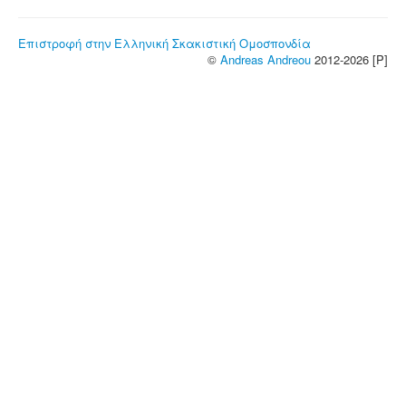
Επιστροφή στην Ελληνική Σκακιστική Ομοσπονδία
©
Andreas Andreou
2012-2026 [P]