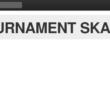
URNAMENT SKA.