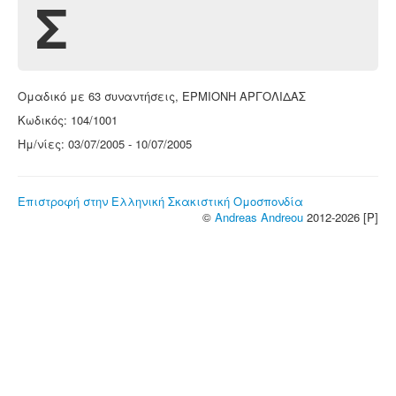
Σ
Ομαδικό με 63 συναντήσεις, ΕΡΜΙΟΝΗ ΑΡΓΟΛΙΔΑΣ
Κωδικός: 104/1001
Ημ/νίες: 03/07/2005 - 10/07/2005
Επιστροφή στην Ελληνική Σκακιστική Ομοσπονδία
©
Andreas Andreou
2012-2026 [P]