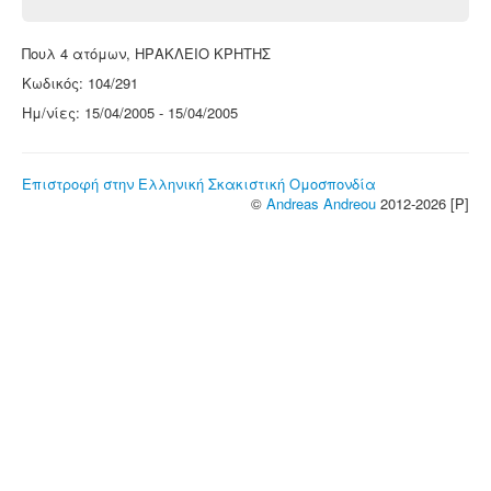
Πουλ 4 ατόμων, ΗΡΑΚΛΕΙΟ ΚΡΗΤΗΣ
Κωδικός: 104/291
Ημ/νίες: 15/04/2005 - 15/04/2005
Επιστροφή στην Ελληνική Σκακιστική Ομοσπονδία
©
Andreas Andreou
2012-2026 [P]