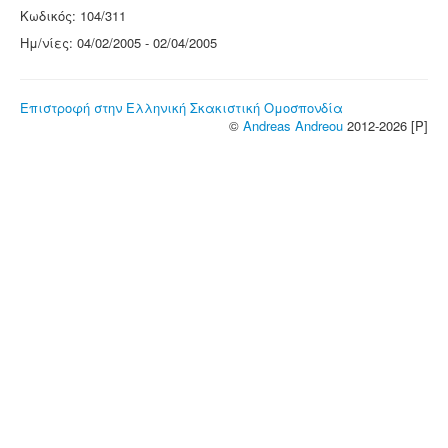
Κωδικός: 104/311
Ημ/νίες: 04/02/2005 - 02/04/2005
Επιστροφή στην Ελληνική Σκακιστική Ομοσπονδία
©
Andreas Andreou
2012-2026 [P]