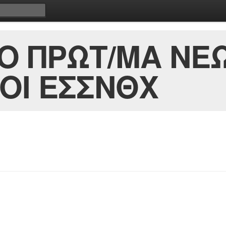
Ο ΠΡΩΤ/ΜΑ ΝΕΩ
ΟΙ ΕΣΣΝΘΧ