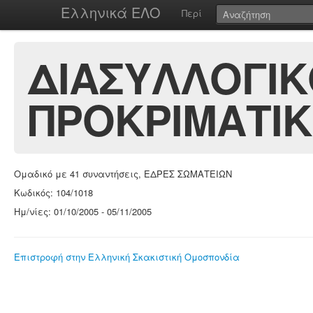
Ελληνικά ΕΛΟ
Περί
ΔΙΑΣΥΛΛΟΓΙΚ
ΠΡΟΚΡΙΜΑΤΙΚ
Ομαδικό με 41 συναντήσεις, ΕΔΡΕΣ ΣΩΜΑΤΕΙΩΝ
Κωδικός: 104/1018
Ημ/νίες: 01/10/2005 - 05/11/2005
Επιστροφή στην Ελληνική Σκακιστική Ομοσπονδία