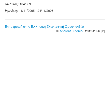
Κωδικός: 104/369
Ημ/νίες: 11/11/2005 - 24/11/2005
Επιστροφή στην Ελληνική Σκακιστική Ομοσπονδία
©
Andreas Andreou
2012-2026 [P]