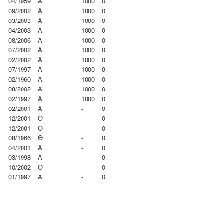
04/1959
Α
1000
0
09/2002
Α
1000
0
03/2003
Α
1000
0
04/2003
Α
1000
0
08/2006
Α
1000
0
07/2002
Α
1000
0
02/2002
Α
1000
0
07/1997
Α
1000
0
02/1960
Α
1000
0
Σ
08/2002
Α
1000
0
02/1997
Α
1000
0
02/2001
Α
-
0
12/2001
Θ
-
0
12/2001
Θ
-
0
08/1966
Θ
-
0
04/2001
Α
-
0
03/1998
Α
-
0
10/2002
Θ
-
0
01/1997
Α
-
0