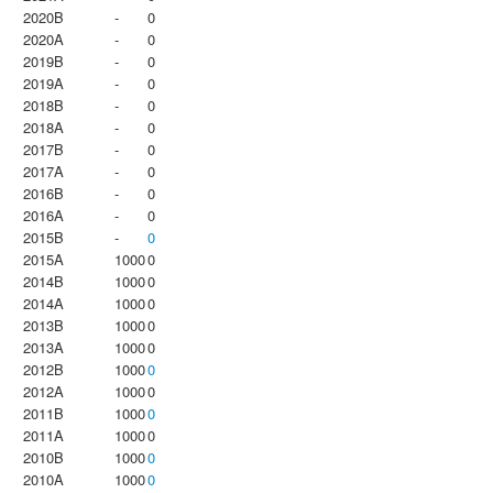
2020B
-
0
2020A
-
0
2019B
-
0
2019A
-
0
2018B
-
0
2018A
-
0
2017B
-
0
2017A
-
0
2016B
-
0
2016A
-
0
2015B
-
0
2015A
1000
0
2014B
1000
0
2014A
1000
0
2013B
1000
0
2013A
1000
0
2012B
1000
0
2012A
1000
0
2011B
1000
0
2011A
1000
0
2010B
1000
0
2010A
1000
0