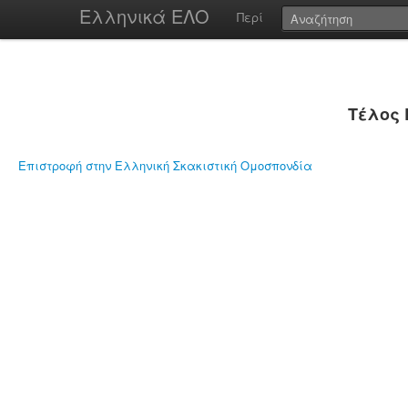
Ελληνικά ΕΛΟ
Περί
Τέλος 
Επιστροφή στην Ελληνική Σκακιστική Ομοσπονδία