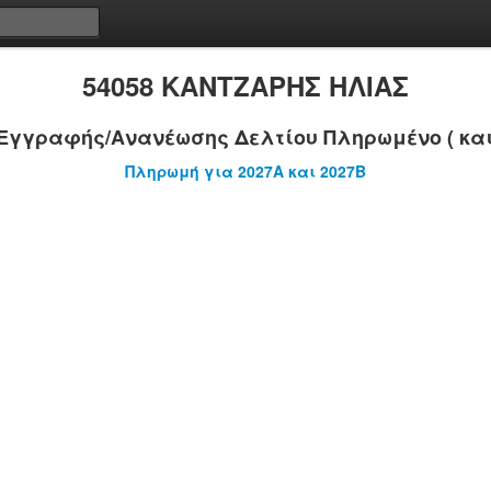
54058 ΚΑΝΤΖΑΡΗΣ ΗΛΙΑΣ
Εγγραφής/Ανανέωσης Δελτίου Πληρωμένο ( και
Πληρωμή για 2027A και 2027B