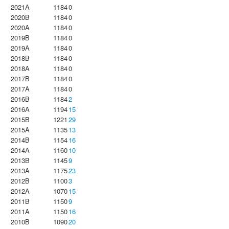
2021A
1184
0
2020B
1184
0
2020A
1184
0
2019B
1184
0
2019A
1184
0
2018B
1184
0
2018A
1184
0
2017B
1184
0
2017A
1184
0
2016B
1184
2
2016A
1194
15
2015B
1221
29
2015A
1135
13
2014B
1154
16
2014A
1160
10
2013B
1145
9
2013A
1175
23
2012B
1100
3
2012A
1070
15
2011B
1150
9
2011A
1150
16
2010B
1090
20