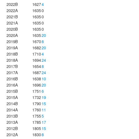
2022B
1627
4
2022A
1635
0
2021B
1635
0
2021A
1635
0
2020B
1635
0
2020A
1635
20
2019B
1670
8
2019A
1682
20
2018B
1710
4
2018A
1694
24
2017B
1654
8
2017A
1687
24
2016B
1638
10
2016A
1696
20
2015B
1751
6
2015A
1732
19
2014B
1790
15
2014A
1760
11
2013B
1755
5
2013A
1785
17
2012B
1805
15
2012A
1830
8