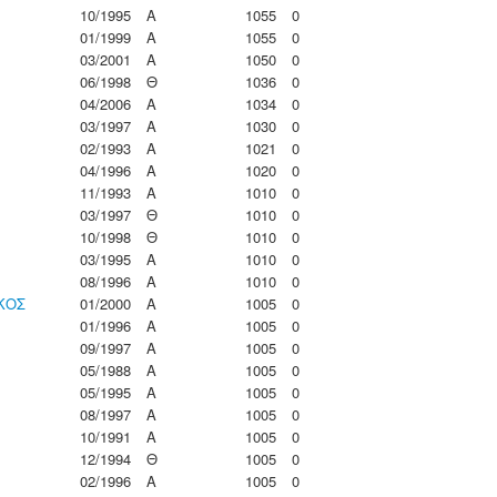
10/1995
Α
1055
0
01/1999
Α
1055
0
03/2001
Α
1050
0
06/1998
Θ
1036
0
04/2006
Α
1034
0
03/1997
Α
1030
0
02/1993
Α
1021
0
04/1996
Α
1020
0
11/1993
Α
1010
0
03/1997
Θ
1010
0
10/1998
Θ
1010
0
03/1995
Α
1010
0
08/1996
Α
1010
0
ΚΟΣ
01/2000
Α
1005
0
01/1996
Α
1005
0
09/1997
Α
1005
0
05/1988
Α
1005
0
05/1995
Α
1005
0
08/1997
Α
1005
0
10/1991
Α
1005
0
12/1994
Θ
1005
0
02/1996
Α
1005
0