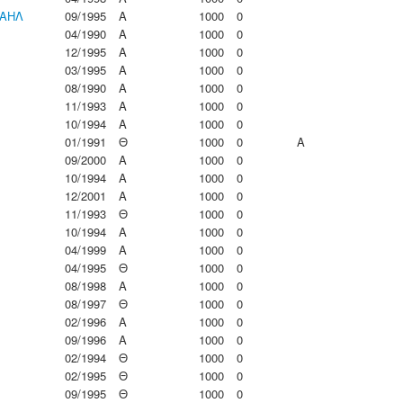
ΦΑΗΛ
09/1995
Α
1000
0
04/1990
Α
1000
0
12/1995
Α
1000
0
03/1995
Α
1000
0
08/1990
Α
1000
0
11/1993
Α
1000
0
10/1994
Α
1000
0
01/1991
Θ
1000
0
A
09/2000
Α
1000
0
10/1994
Α
1000
0
12/2001
Α
1000
0
11/1993
Θ
1000
0
10/1994
Α
1000
0
04/1999
Α
1000
0
04/1995
Θ
1000
0
08/1998
Α
1000
0
08/1997
Θ
1000
0
02/1996
Α
1000
0
09/1996
Α
1000
0
02/1994
Θ
1000
0
02/1995
Θ
1000
0
09/1995
Θ
1000
0