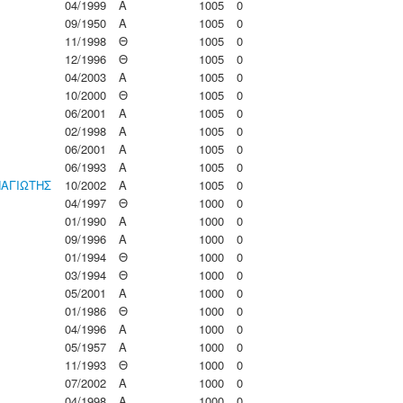
04/1999
Α
1005
0
09/1950
Α
1005
0
11/1998
Θ
1005
0
12/1996
Θ
1005
0
04/2003
Α
1005
0
10/2000
Θ
1005
0
06/2001
Α
1005
0
02/1998
Α
1005
0
06/2001
Α
1005
0
06/1993
Α
1005
0
ΑΓΙΩΤΗΣ
10/2002
Α
1005
0
04/1997
Θ
1000
0
01/1990
Α
1000
0
09/1996
Α
1000
0
01/1994
Θ
1000
0
03/1994
Θ
1000
0
05/2001
Α
1000
0
01/1986
Θ
1000
0
04/1996
Α
1000
0
05/1957
Α
1000
0
11/1993
Θ
1000
0
07/2002
Α
1000
0
04/1998
Α
1000
0