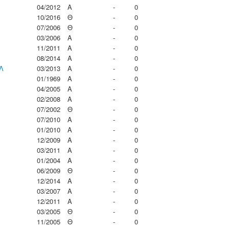
04/2012
Α
-
0
10/2016
Θ
-
0
07/2006
Θ
-
0
03/2006
Α
-
0
11/2011
Α
-
0
08/2014
Α
-
0
Λ
03/2013
Α
-
0
01/1969
Α
-
0
04/2005
Α
-
0
02/2008
Α
-
0
07/2002
Θ
-
0
07/2010
Α
-
0
01/2010
Α
-
0
12/2009
Α
-
0
03/2011
Α
-
0
01/2004
Α
-
0
06/2009
Θ
-
0
12/2014
Α
-
0
03/2007
Α
-
0
12/2011
Α
-
0
03/2005
Θ
-
0
11/2005
Θ
-
0