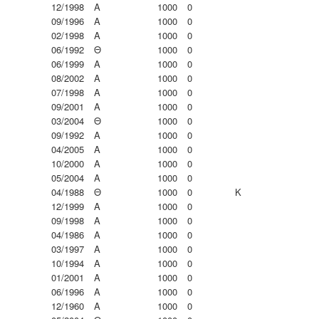
12/1998
Α
1000
0
09/1996
Α
1000
0
02/1998
Α
1000
0
06/1992
Θ
1000
0
06/1999
Α
1000
0
08/2002
Α
1000
0
07/1998
Α
1000
0
09/2001
Α
1000
0
03/2004
Θ
1000
0
09/1992
Α
1000
0
04/2005
Α
1000
0
10/2000
Α
1000
0
05/2004
Α
1000
0
04/1988
Θ
1000
0
K
12/1999
Α
1000
0
09/1998
Α
1000
0
04/1986
Α
1000
0
03/1997
Α
1000
0
10/1994
Α
1000
0
01/2001
Α
1000
0
06/1996
Α
1000
0
12/1960
Α
1000
0