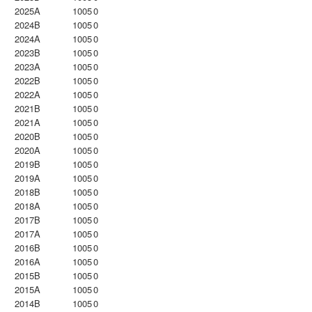
2025A
1005
0
2024B
1005
0
2024A
1005
0
2023B
1005
0
2023Α
1005
0
2022B
1005
0
2022A
1005
0
2021B
1005
0
2021A
1005
0
2020B
1005
0
2020A
1005
0
2019B
1005
0
2019A
1005
0
2018B
1005
0
2018A
1005
0
2017B
1005
0
2017A
1005
0
2016B
1005
0
2016A
1005
0
2015B
1005
0
2015A
1005
0
2014B
1005
0