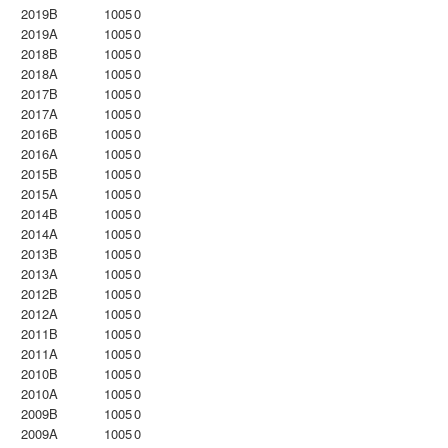
2019B
1005
0
2019A
1005
0
2018B
1005
0
2018A
1005
0
2017B
1005
0
2017A
1005
0
2016B
1005
0
2016A
1005
0
2015B
1005
0
2015A
1005
0
2014B
1005
0
2014A
1005
0
2013B
1005
0
2013A
1005
0
2012B
1005
0
2012A
1005
0
2011B
1005
0
2011A
1005
0
2010B
1005
0
2010A
1005
0
2009B
1005
0
2009A
1005
0