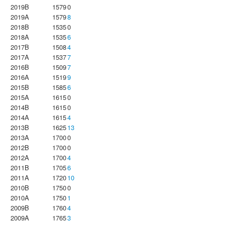
2019B
1579
0
2019A
1579
8
2018B
1535
0
2018A
1535
6
2017B
1508
4
2017A
1537
7
2016B
1509
7
2016A
1519
9
2015B
1585
6
2015A
1615
0
2014B
1615
0
2014A
1615
4
2013B
1625
13
2013A
1700
0
2012B
1700
0
2012A
1700
4
2011B
1705
6
2011A
1720
10
2010B
1750
0
2010A
1750
1
2009B
1760
4
2009A
1765
3