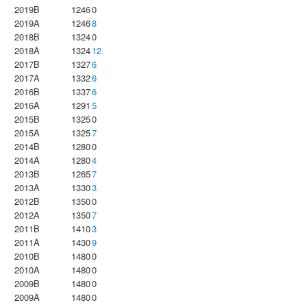
2019B
1246
0
2019A
1246
8
2018B
1324
0
2018A
1324
12
2017B
1327
6
2017A
1332
6
2016B
1337
6
2016A
1291
5
2015B
1325
0
2015A
1325
7
2014B
1280
0
2014A
1280
4
2013B
1265
7
2013A
1330
3
2012B
1350
0
2012A
1350
7
2011B
1410
3
2011A
1430
9
2010B
1480
0
2010A
1480
0
2009B
1480
0
2009A
1480
0